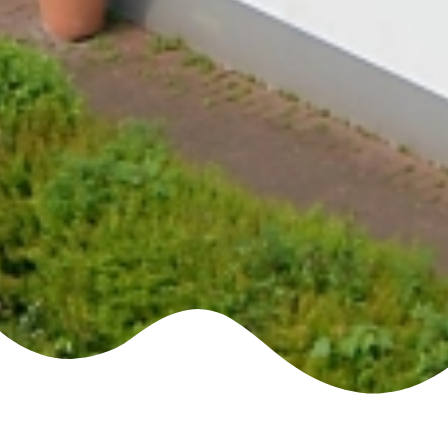
Unsere Öffnungszeiten: