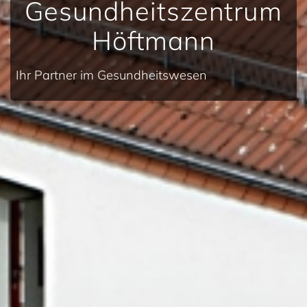
Gesundheitszentrum
Höftmann
Ihr Partner im Gesundheitswesen