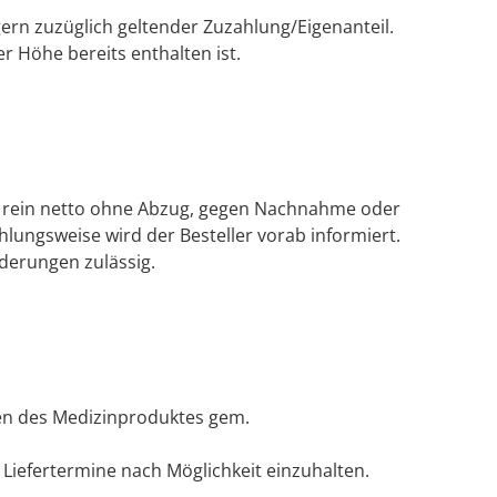
ern zuzüglich geltender Zuzahlung/Eigenanteil.
r Höhe bereits enthalten ist.
rt, rein netto ohne Abzug, gegen Nachnahme oder
hlungsweise wird der Besteller vorab informiert.
rderungen zulässig.
ken des Medizinproduktes gem.
 Liefertermine nach Möglichkeit einzuhalten.