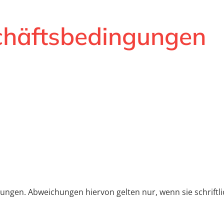
chäftsbedingungen
ungen. Abweichungen hiervon gelten nur, wenn sie schriftl