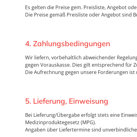
Es gelten die Preise gem. Preisliste, Angebot o
Die Preise gemäß Preisliste oder Angebot sind Br
4. Zahlungsbedingungen
Wir liefern, vorbehaltlich abweichender Regelu
gegen Vorauskasse. Dies gilt entsprechend für Zu
Die Aufrechnung gegen unsere Forderungen ist nu
5. Lieferung, Einweisung
Bei Lieferung/Übergabe erfolgt stets eine Einw
Medizinproduktegesetz (MPG).
Angaben über Liefertermine sind unverbindliche 