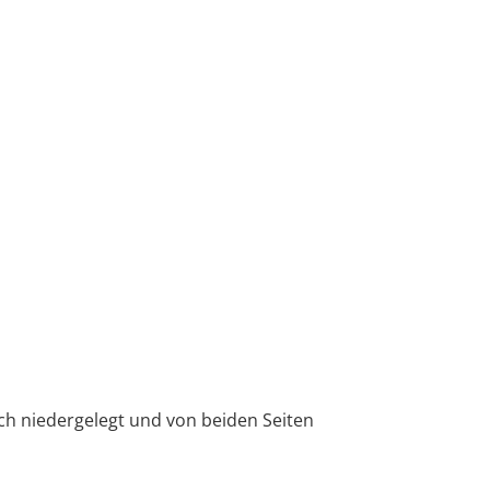
ich niedergelegt und von beiden Seiten