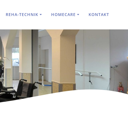
REHA-TECHNIK
HOMECARE
KONTAKT