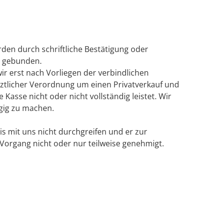
den durch schriftliche Bestätigung oder
n gebunden.
r erst nach Vorliegen der verbindlichen
rztlicher Verordnung um einen Privatverkauf und
asse nicht oder nicht vollständig leistet. Wir
gig zu machen.
s mit uns nicht durchgreifen und er zur
Vorgang nicht oder nur teilweise genehmigt.