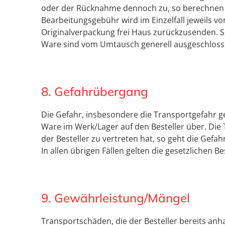
oder der Rücknahme dennoch zu, so berechnen 
Bearbeitungsgebühr wird im Einzelfall jeweils 
Originalverpackung frei Haus zurückzusenden. So
Ware sind vom Umtausch generell ausgeschloss
8. Gefahrübergang
Die Gefahr, insbesondere die Transportgefahr g
Ware im Werk/Lager auf den Besteller über. Die
der Besteller zu vertreten hat, so geht die Gefa
In allen übrigen Fällen gelten die gesetzlichen 
9. Gewährleistung/Mängel
Transportschäden, die der Besteller bereits anh