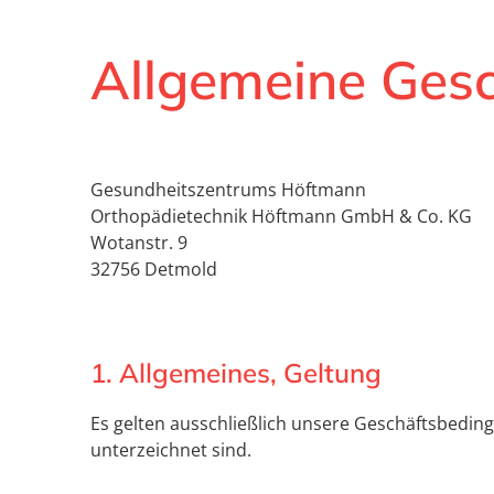
Allgemeine Ges
Gesundheitszentrums Höftmann
Orthopädietechnik Höftmann GmbH & Co. KG
Wotanstr. 9
32756 Detmold
1. Allgemeines, Geltung
Es gelten ausschließlich unsere Geschäftsbeding
unterzeichnet sind.