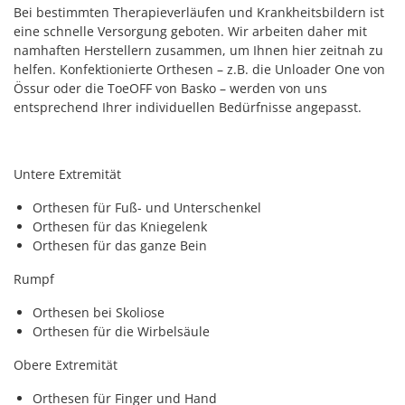
Bei bestimmten Therapieverläufen und Krankheitsbildern ist
eine schnelle Versorgung geboten. Wir arbeiten daher mit
namhaften Herstellern zusammen, um Ihnen hier zeitnah zu
helfen. Konfektionierte Orthesen – z.B. die Unloader One von
Össur oder die ToeOFF von Basko – werden von uns
entsprechend Ihrer individuellen Bedürfnisse angepasst.
Untere Extremität
Orthesen für Fuß- und Unterschenkel
Orthesen für das Kniegelenk
Orthesen für das ganze Bein
Rumpf
Orthesen bei Skoliose
Orthesen für die Wirbelsäule
Obere Extremität
Orthesen für Finger und Hand