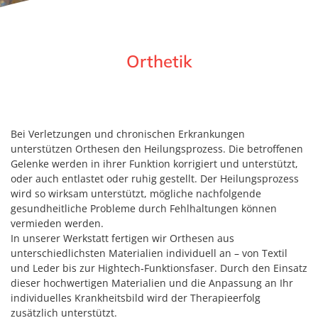
Orthetik
Bei Verletzungen und chronischen Erkrankungen
unterstützen Orthesen den Heilungsprozess. Die betroffenen
Gelenke werden in ihrer Funktion korrigiert und unterstützt,
oder auch entlastet oder ruhig gestellt. Der Heilungsprozess
wird so wirksam unterstützt, mögliche nachfolgende
gesundheitliche Probleme durch Fehlhaltungen können
vermieden werden.
In unserer Werkstatt fertigen wir Orthesen aus
unterschiedlichsten Materialien individuell an – von Textil
und Leder bis zur Hightech‐Funktionsfaser. Durch den Einsatz
dieser hochwertigen Materialien und die Anpassung an Ihr
individuelles Krankheitsbild wird der Therapieerfolg
zusätzlich unterstützt.