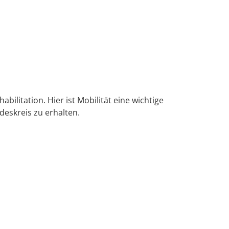
litation. Hier ist Mobilität eine wichtige
deskreis zu erhalten.