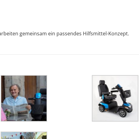
rbeiten gemeinsam ein passendes Hilfsmittel-Konzept.