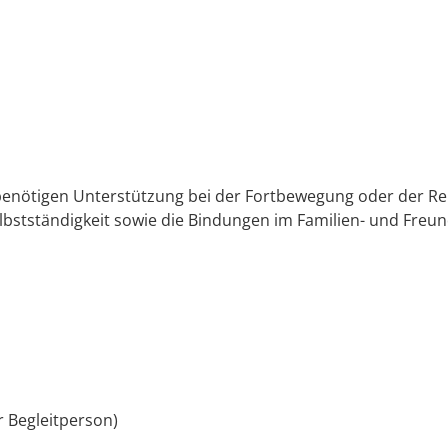
nötigen Unterstützung bei der Fortbewegung oder der Rehabi
lbstständigkeit sowie die Bindungen im Familien- und Freun
r Begleitperson)