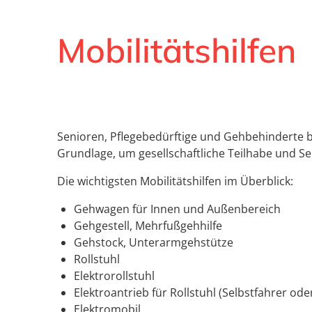
Mobilitätshilfen
Senioren, Pflegebedürftige und Gehbehinderte be
Grundlage, um gesellschaftliche Teilhabe und Se
Die wichtigsten Mobilitätshilfen im Überblick:
Gehwagen für Innen und Außenbereich
Gehgestell, Mehrfußgehhilfe
Gehstock, Unterarmgehstütze
Rollstuhl
Elektrorollstuhl
Elektroantrieb für Rollstuhl (Selbstfahrer ode
Elektromobil