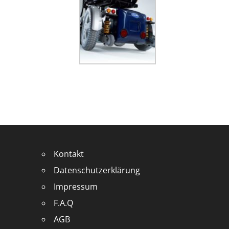
Kontakt
Datenschutzerklärung
Impressum
F.A.Q
AGB