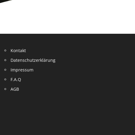
Kontakt
Datenschutzerklärung
Impressum
F.A.Q
AGB